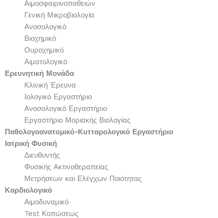
Αιμοσφαιρινοπαθειών
Γενική Μικροβιολογία
Ανοσολογικό
Βιοχημικό
Ουροχημικό
Αιματολογικό
Ερευνητική Μονάδα
Κλινική Έρευνα
Ιολογικό Εργαστήριο
Ανοσολογικό Εργαστήριο
Εργαστήριο Μοριακής Βιολογίας
Παθολογοανατομικό-Κυτταρολογικό Εργαστήριο
Ιατρική Φυσική
Διευθυντής
Φυσικής Ακτινοθεραπείας
Μετρήσεων και Ελέγχων Ποιότητας
Καρδιολογικό
Αιμοδυναμικό
Test Κοπώσεως