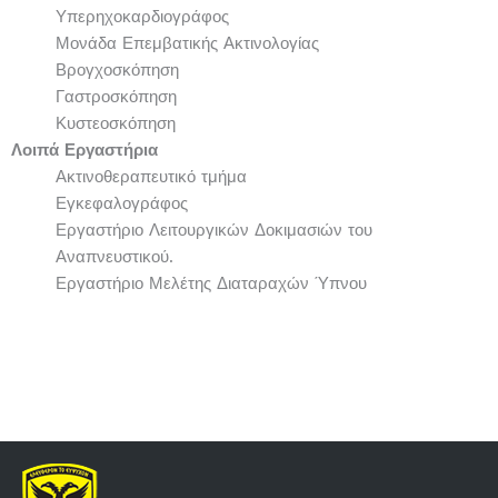
Υπερηχοκαρδιογράφος
Μονάδα Επεμβατικής Ακτινολογίας
Βρογχοσκόπηση
Γαστροσκόπηση
Κυστεοσκόπηση
Λοιπά Εργαστήρια
Ακτινοθεραπευτικό τμήμα
Εγκεφαλογράφος
Εργαστήριο Λειτουργικών Δοκιμασιών του
Αναπνευστικού.
Εργαστήριο Μελέτης Διαταραχών Ύπνου